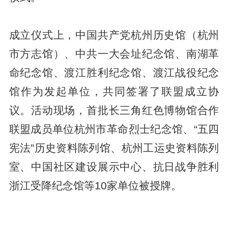
成立仪式上，中国共产党杭州历史馆（杭州
市方志馆）、中共一大会址纪念馆、南湖革
命纪念馆、渡江胜利纪念馆、渡江战役纪念
馆作为发起单位，共同签署了联盟成立协
议。活动现场，首批长三角红色博物馆合作
联盟成员单位杭州市革命烈士纪念馆、“五四
宪法”历史资料陈列馆、杭州工运史资料陈列
室、中国社区建设展示中心、抗日战争胜利
浙江受降纪念馆等10家单位被授牌。