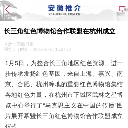
长三角红色博物馆合作联盟在杭州成立
来源：安徽日报
浏览：
| 时间：
2021-01-11 16:07:12
1月5日，为整合长三角地区红色资源、进一
步传承发扬红色基因，来自上海、嘉兴、南
京、合肥、杭州等地的重要红色博物馆集结
各地红色力量，在杭州市下城区武林之星博
览中心举行了“马克思主义在中国的传播”图
片展开幕暨长三角红色博物馆合作联盟成立
仪式。