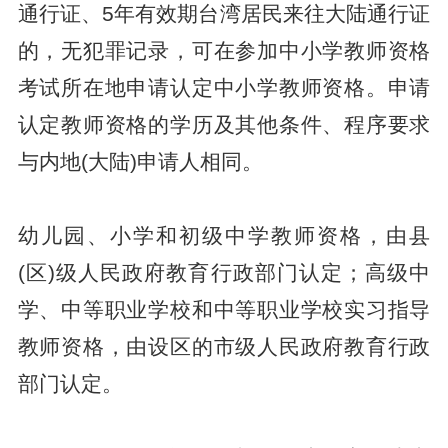
通行证、5年有效期台湾居民来往大陆通行证
的，无犯罪记录，可在参加中小学教师资格
考试所在地申请认定中小学教师资格。申请
认定教师资格的学历及其他条件、程序要求
与内地(大陆)申请人相同。
幼儿园、小学和初级中学教师资格，由县
(区)级人民政府教育行政部门认定；高级中
学、中等职业学校和中等职业学校实习指导
教师资格，由设区的市级人民政府教育行政
部门认定。