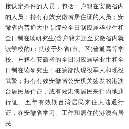
接认定条件的人员，包括：户籍在安徽省内
的人员；持有有效安徽省居住证的人员；安
徽省内普通大中专院校全日制应届毕业生和
全日制在读研究生(含户籍未迁至安徽省内就
读学校的)；就读于外省(市、区)普通高等学
校、户籍在安徽省的全日制应届毕业生和全
日制在读研究生；驻皖部队现役军人和现役
武警；持有有效安徽省公安机关签发的港澳
台居民居住证，或有效港澳居民来往内地通
行证、五年有效期台湾居民来往大陆通行
证，在安徽省学习、工作和居住的港澳台居
民。