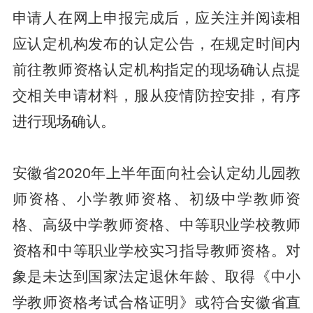
申请人在网上申报完成后，应关注并阅读相
应认定机构发布的认定公告，在规定时间内
前往教师资格认定机构指定的现场确认点提
交相关申请材料，服从疫情防控安排，有序
进行现场确认。
安徽省2020年上半年面向社会认定幼儿园教
师资格、小学教师资格、初级中学教师资
格、高级中学教师资格、中等职业学校教师
资格和中等职业学校实习指导教师资格。对
象是未达到国家法定退休年龄、取得《中小
学教师资格考试合格证明》或符合安徽省直