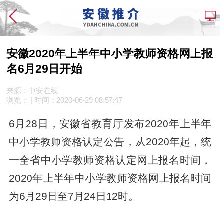
安徽2020年上半年中小学教师资格网上报
名6月29日开始
来源：中安在线
浏览：
| 时间：
2020-06-29 08:57:47
6月28日，安徽省教育厅发布2020年上半年
中小学教师资格认定公告，从2020年起，统
一全省中小学教师资格认定网上报名时间，
2020年上半年中小学教师资格网上报名时间
为6月29日至7月24日12时。