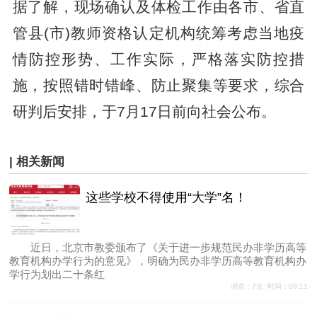
据了解，现场确认及体检工作由各市、省直
管县(市)教师资格认定机构统筹考虑当地疫
情防控形势、工作实际，严格落实防控措
施，按照错时错峰、防止聚集等要求，综合
研判后安排，于7月17日前向社会公布。
| 相关新闻
这些学校不得使用“大学”名！
近日，北京市教委颁布了《关于进一步规范民办非学历高等
教育机构办学行为的意见》，明确为民办非学历高等教育机构办
学行为划出二十条红
浏览：7次 时间：09:11