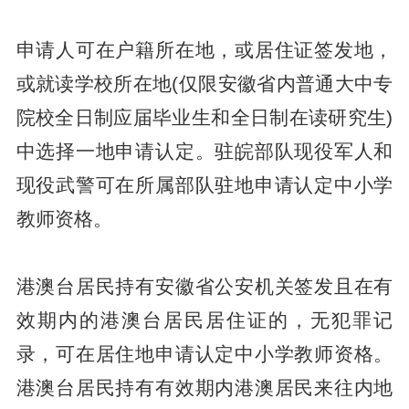
申请人可在户籍所在地，或居住证签发地，
或就读学校所在地(仅限安徽省内普通大中专
院校全日制应届毕业生和全日制在读研究生)
中选择一地申请认定。驻皖部队现役军人和
现役武警可在所属部队驻地申请认定中小学
教师资格。
港澳台居民持有安徽省公安机关签发且在有
效期内的港澳台居民居住证的，无犯罪记
录，可在居住地申请认定中小学教师资格。
港澳台居民持有有效期内港澳居民来往内地