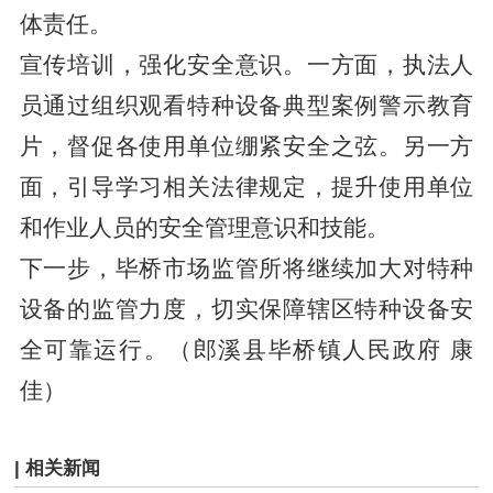
体责任。
宣传培训，强化安全意识。一方面，执法人
员通过组织观看特种设备典型案例警示教育
片，督促各使用单位绷紧安全之弦。另一方
面，引导学习相关法律规定，提升使用单位
和作业人员的安全管理意识和技能。
下一步，毕桥市场监管所将继续加大对特种
设备的监管力度，切实保障辖区特种设备安
全可靠运行。（郎溪县毕桥镇人民政府 康
佳）
| 相关新闻