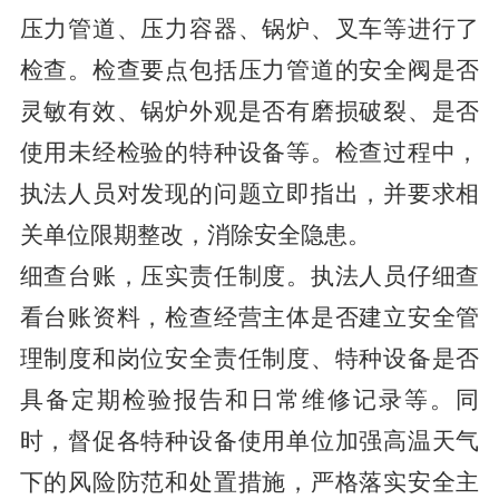
压力管道、压力容器、锅炉、叉车等进行了
检查。检查要点包括压力管道的安全阀是否
灵敏有效、锅炉外观是否有磨损破裂、是否
使用未经检验的特种设备等。检查过程中，
执法人员对发现的问题立即指出，并要求相
关单位限期整改，消除安全隐患。
细查台账，压实责任制度。执法人员仔细查
看台账资料，检查经营主体是否建立安全管
理制度和岗位安全责任制度、特种设备是否
具备定期检验报告和日常维修记录等。同
时，督促各特种设备使用单位加强高温天气
下的风险防范和处置措施，严格落实安全主