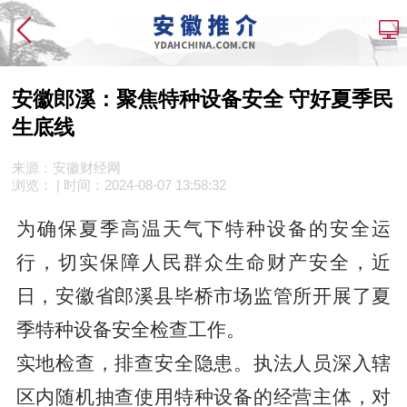
安徽郎溪：聚焦特种设备安全 守好夏季民
生底线
来源：安徽财经网
浏览：
| 时间：
2024-08-07 13:58:32
为确保夏季高温天气下特种设备的安全运
行，切实保障人民群众生命财产安全，近
日，安徽省郎溪县毕桥市场监管所开展了夏
季特种设备安全检查工作。
实地检查，排查安全隐患。执法人员深入辖
区内随机抽查使用特种设备的经营主体，对