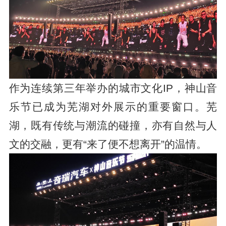
作为连续第三年举办的城市文化IP，神山音
乐节已成为芜湖对外展示的重要窗口。芜
湖，既有传统与潮流的碰撞，亦有自然与人
文的交融，更有“来了便不想离开”的温情。