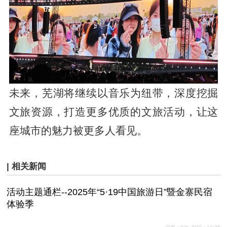
未来，芜湖将继续以音乐为纽带，深度挖掘
文旅资源，打造更多优质的文旅活动，让这
座城市的魅力被更多人看见。
| 相关新闻
活动主题通栏--2025年“5·19中国旅游日”暨金寨民宿
体验季