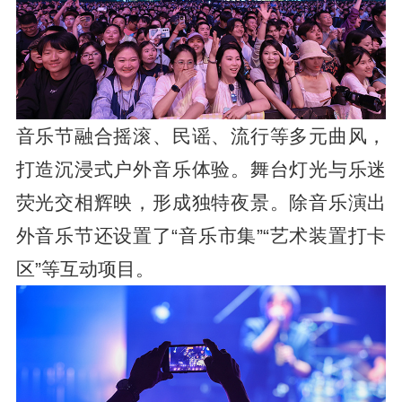
音乐节融合摇滚、民谣、流行等多元曲风，
打造沉浸式户外音乐体验。舞台灯光与乐迷
荧光交相辉映，形成独特夜景。除音乐演出
外音乐节还设置了“音乐市集”“艺术装置打卡
区”等互动项目。