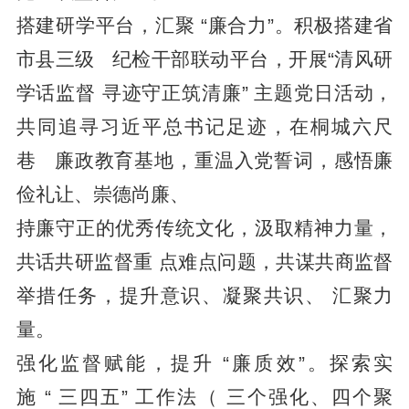
搭建研学平台，汇聚 “廉合力”。积极搭建省
市县三级 纪检干部联动平台，开展“清风研
学话监督 寻迹守正筑清廉” 主题党日活动，
共同追寻习近平总书记足迹，在桐城六尺
巷 廉政教育基地，重温入党誓词，感悟廉
俭礼让、崇德尚廉、
持廉守正的优秀传统文化，汲取精神力量，
共话共研监督重 点难点问题，共谋共商监督
举措任务，提升意识、凝聚共识、 汇聚力
量。
强化监督赋能，提升 “廉质效”。探索实
施 “ 三四五” 工作法（ 三个强化、四个聚