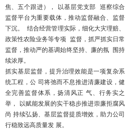
焦、五个跟进）， 以基层党支部 巡察综合
监督平台为重要载体，推动监督融合、监督
下沉。 结合经营管理实际，细化大灾理赔、
政策性农险业务等专项 监督，抓严抓实日常
监督，推动严的基调始终坚持、廉的氛 围持
续浓厚。
抓实基层监督，提升治理效能是一项复杂系
统工程，公 司将弛而不息推进清廉建设，健
全完善监督体系，扬清风正 气、行务实之
举， 以赋能发展的实干稳步推进崇廉拒腐风
尚 持续弘扬、基层监督提质增效，助力公司
行稳致远高质量发 展。