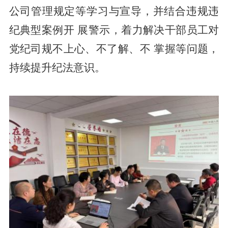
公司管理规定等学习与宣导，并结合违规违
纪典型案例开 展警示，着力解决干部员工对
党纪司规不上心、不了解、不 掌握等问题，
持续提升纪法意识。