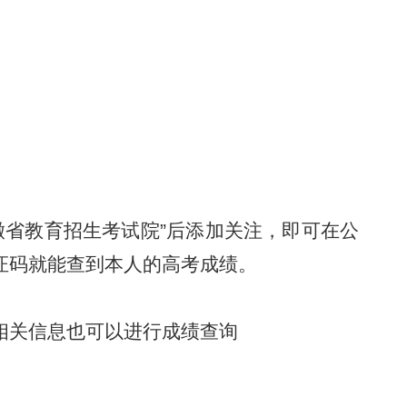
徽省教育招生考试院”后添加关注，即可在公
验证码就能查到本人的高考成绩。
生相关信息也可以进行成绩查询