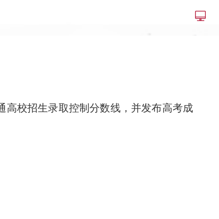
普通高校招生录取控制分数线，并发布高考成