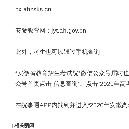
cx.ahzsks.cn
安徽教育网：jyt.ah.gov.cn
此外，考生也可以通过手机查询：
“安徽省教育招生考试院”微信公众号届时
众号首页点击“信息查询”。点击“2020
在皖事通APP内找到并进入“2020年安
| 相关新闻