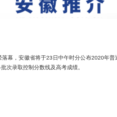
落幕，安徽省将于23日中午时分公布2020年
各批次录取控制分数线及高考成绩。