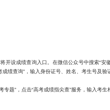
也将开设成绩查询入口。在微信公众号中搜索“安
年高考成绩查询”，输入身份证号、姓名、考生号及
徽高考专题”，点击“高考成绩指尖查”服务，输入考