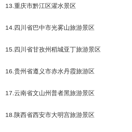
13.重庆市黔江区濯水景区
14.四川省巴中市光雾山旅游景区
15.四川省甘孜州稻城亚丁旅游景区
16.贵州省遵义市赤水丹霞旅游区
17.云南省文山州普者黑旅游景区
18.陕西省西安市大明宫旅游景区