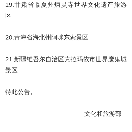
19.甘肃省临夏州炳灵寺世界文化遗产旅游
区
20.青海省海北州阿咪东索景区
21.新疆维吾尔自治区克拉玛依市世界魔鬼城
景区
特此公告。
文化和旅游部