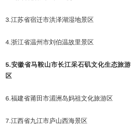
3.江苏省宿迁市洪泽湖湿地景区
4.浙江省温州市刘伯温故里景区
5.安徽省马鞍山市长江采石矶文化生态旅游
区
6.福建省莆田市湄洲岛妈祖文化旅游区
7.江西省九江市庐山西海景区