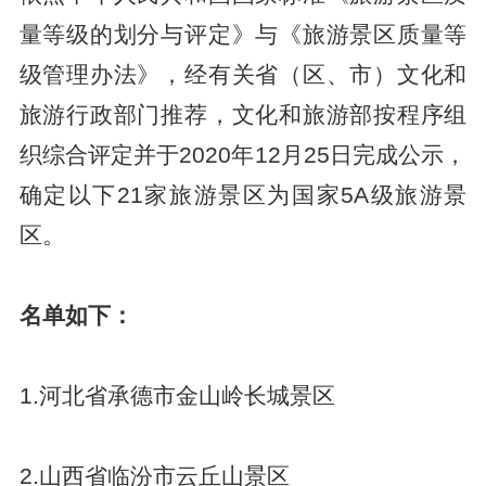
量等级的划分与评定》与《旅游景区质量等
级管理办法》，经有关省（区、市）文化和
旅游行政部门推荐，文化和旅游部按程序组
织综合评定并于2020年12月25日完成公示，
确定以下21家旅游景区为国家5A级旅游景
区。
名单如下：
1.河北省承德市金山岭长城景区
2.山西省临汾市云丘山景区