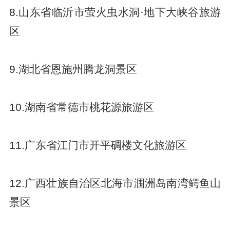
8.山东省临沂市萤火虫水洞·地下大峡谷旅游
区
9.湖北省恩施州腾龙洞景区
10.湖南省常德市桃花源旅游区
11.广东省江门市开平碉楼文化旅游区
12.广西壮族自治区北海市涠洲岛南湾鳄鱼山
景区